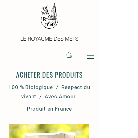
LE ROYAUME DES METS
ACHETER DES PRODUITS
100 % Biologique / Respect du
vivant / Avec Amour
Produit en France